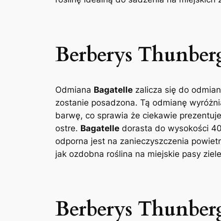
Berberys Thunberg
Odmiana
Bagatelle
zalicza się do odmian
zostanie posadzona. Tą odmianę wyróżnia
barwę, co sprawia że ciekawie prezentuje 
ostre.
Bagatelle
dorasta do wysokości 40 
odporna jest na zanieczyszczenia powietr
jak ozdobna roślina na miejskie pasy ziele
Berberys Thunber