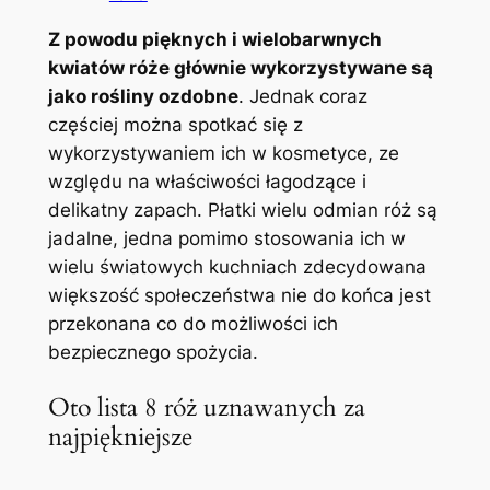
Z powodu pięknych i wielobarwnych
kwiatów róże głównie wykorzystywane są
jako rośliny ozdobne
. Jednak coraz
częściej można spotkać się z
wykorzystywaniem ich w kosmetyce, ze
względu na właściwości łagodzące i
delikatny zapach. Płatki wielu odmian róż są
jadalne, jedna pomimo stosowania ich w
wielu światowych kuchniach zdecydowana
większość społeczeństwa nie do końca jest
przekonana co do możliwości ich
bezpiecznego spożycia.
Oto lista 8 róż uznawanych za
najpiękniejsze