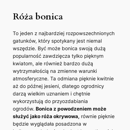
Róża bonica
To jeden z najbardziej rozpowszechnionych
gatunków, który spotykany jest niemal
wszędzie. Być może bonica swoją dużą
popularność zawdzięcza tylko pięknym
kwiatom, ale również bardzo dużą
wytrzymałością na zmienne warunki
atmosferyczne. Ta odmiana pięknie kwitnie
aż do późnej jesieni, dlatego ogrodnicy
darzą wielkim uznaniem i chętnie
wykorzystują do przyozdabiania
ogrodów.
Bonica z powodzeniem może
służyć jako róża okrywowa,
równie pięknie
będzie wyglądała posadzona w