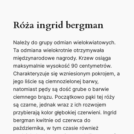
Róża ingrid bergman
Należy do grupy odmian wielokwiatowych.
Ta odmiana wielokrotnie otrzymywała
międzynarodowe nagrody. Krzew osiąga
maksymalnie wysokość 90 centymetrów.
Charakteryzuje się wzniesionym pokrojem, a
jego liście są ciemnozielonej barwy,
natomiast pędy są dość grube o barwie
ciemnego brązu. Początkowo pąki tej róży
są czarne, jednak wraz z ich rozwojem
przybierają kolor głębokiej czerwieni. Ingrid
bergman kwitnie od czerwca do
października, w tym czasie również