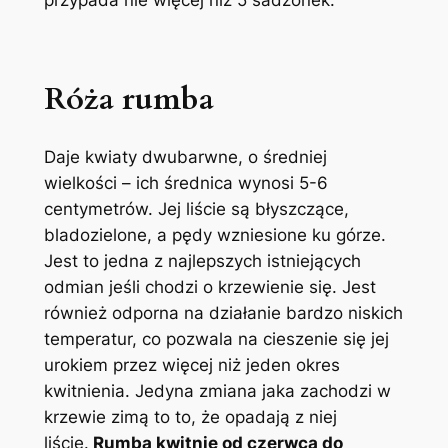
Róża rumba
Daje kwiaty dwubarwne, o średniej
wielkości – ich średnica wynosi 5-6
centymetrów. Jej liście są błyszczące,
bladozielone, a pędy wzniesione ku górze.
Jest to jedna z najlepszych istniejących
odmian jeśli chodzi o krzewienie się. Jest
również odporna na działanie bardzo niskich
temperatur, co pozwala na cieszenie się jej
urokiem przez więcej niż jeden okres
kwitnienia. Jedyna zmiana jaka zachodzi w
krzewie zimą to to, że opadają z niej
liście.
Rumba kwitnie od czerwca do